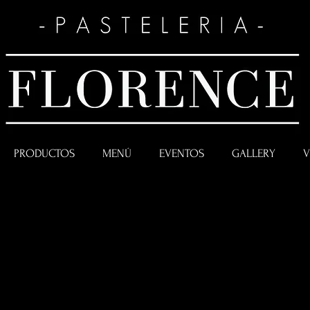
PRODUCTOS
MENÚ
EVENTOS
GALLERY
V