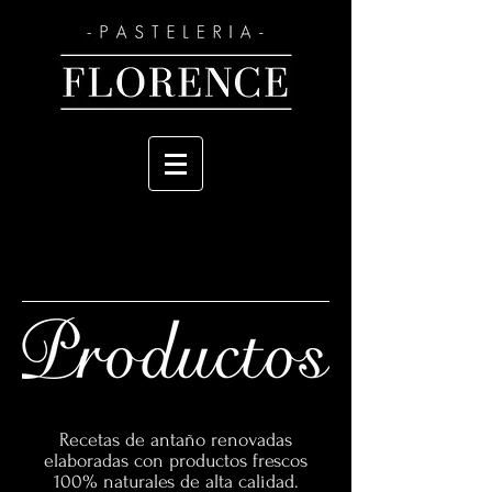
Recetas de antaño renovadas
elaboradas con productos frescos
100% naturales de alta calidad.