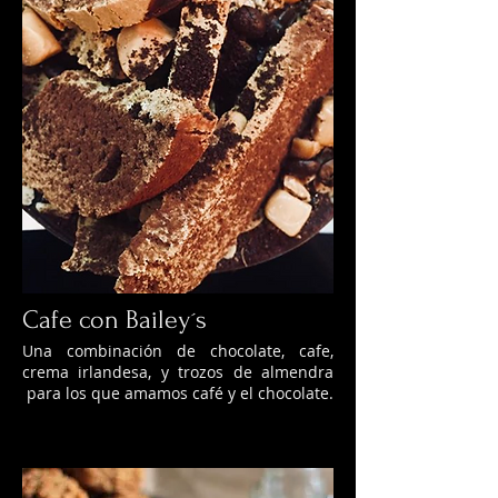
Cafe con Bailey´s
Una combinación de chocolate, cafe,
crema irlandesa, y trozos de almendra
para los que amamos café y el chocolate.