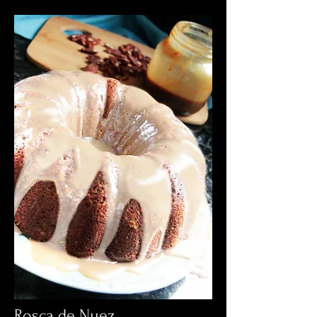
Rosca de Nuez