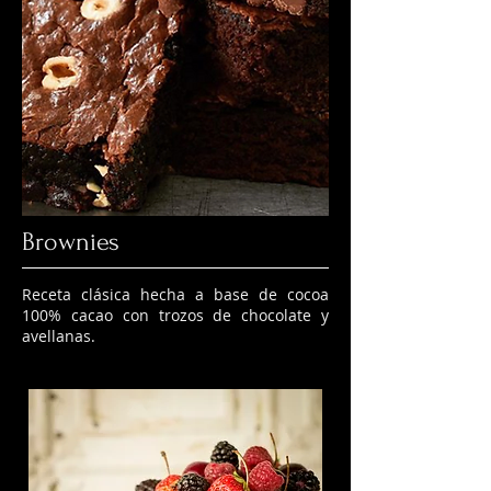
Brownies
Receta clásica hecha a base de cocoa
100% cacao con trozos de chocolate y
avellanas.