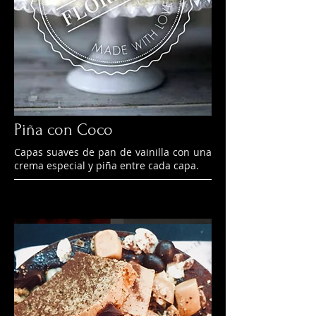
Piña con Coco
Capas suaves de pan de vainilla con una
crema especial y piña entre cada capa.