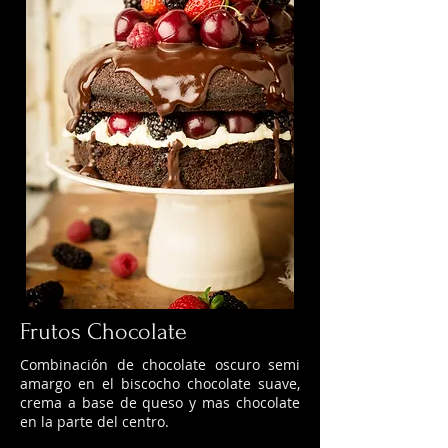
Frutos Chocolate
Combinación de chocolate oscuro semi
amargo en el biscocho chocolate suave,
crema a base de queso y mas chocolate
en la parte del centro.